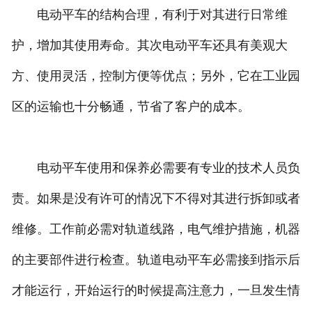
电动平车的结构合理，有利于对其进行日常维
护，增加其使用寿命。其次电动平车还具有美观大
方、使用灵活，控制方便等优点；另外，它在工业园
区的运输也十分畅通，节省了客户的成本。
电动平车使用和保养必需要有专业的技术人员负
责。如果是没有许可的情况下不得对其进行拆卸或者
维修。工作前必需对轨道线路，电气维护措施，机器
的主要部件进行检查。轨道电动平车必需接到指示后
才能运行，开始运行的时候提高注意力，一旦发生情