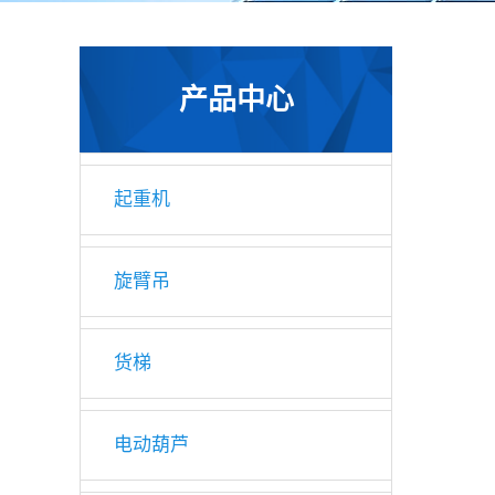
产品中心
起重机
旋臂吊
货梯
电动葫芦