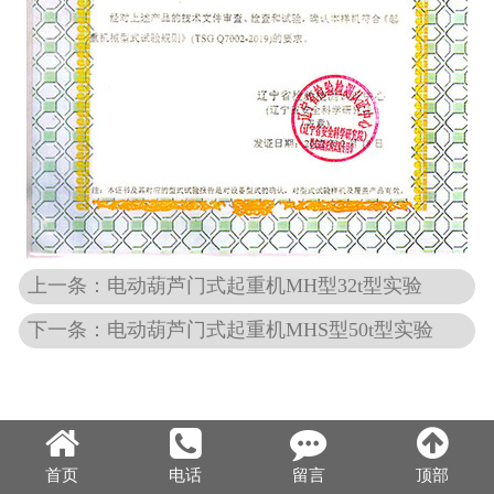
上一条：电动葫芦门式起重机MH型32t型实验
下一条：电动葫芦门式起重机MHS型50t型实验
首页
电话
留言
顶部