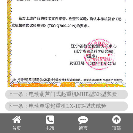
上一条：电动葫芦门式起重机MHE型32t型实验
下一条：电动单梁起重机LX-10T-型式试验
首页
电话
留言
顶部