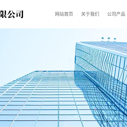
网站首页
关于我们
公司产品