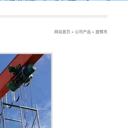
网站首页
»
公司产品
»
旋臂吊