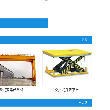
+ 更多
欧式双梁起重机
交叉式升降平台
+ 更多