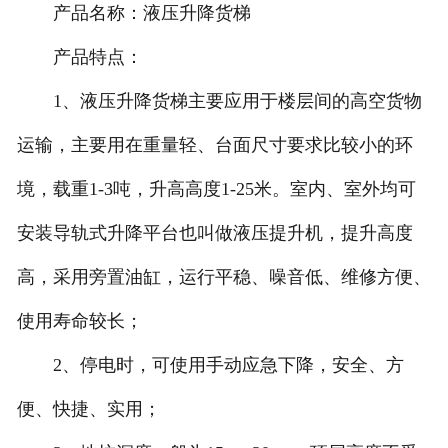
产品名称：液压升降货梯
产品特点：
1、液压升降货梯主要应用于楼层间的高空货物
运输，主要用在重量轻、台面尺寸要求比较小的环
境，载重1-3吨，升高高度1-25米。室内、室外均可
安装导轨式升降平台也叫做液压提升机，提升高度
高，采用旁置油缸，运行平稳、噪音低、维修方便、
使用寿命较长；
2、停电时，可使用手动应急下降，安全、方
便、快捷、实用；