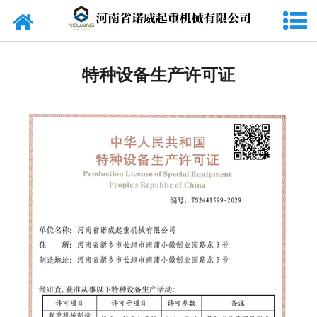
网站首页
关于我们
特种设备生产许可证
公司产品
新闻中心
资质荣誉
在线留言
联系我们