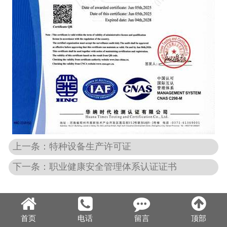
上一条：特种设备生产许可证
下一条：职业健康安全管理体系认证证书
首页
电话
留言
顶部