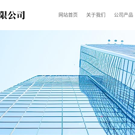
网站首页
关于我们
公司产品