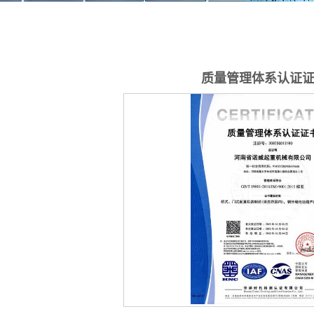
质量管理体系认证