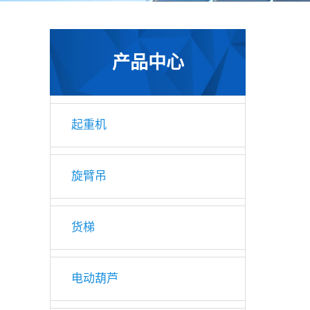
产品中心
起重机
旋臂吊
货梯
电动葫芦