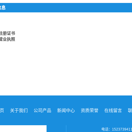
信息
注册证书
营业执照
页
关于我们
公司产品
新闻中心
资质荣誉
在线留言
电话：152373941