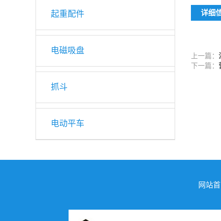
详细
起重配件
电磁吸盘
上一篇：
下一篇：
抓斗
电动平车
网站首