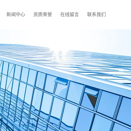
新闻中心
资质荣誉
在线留言
联系我们