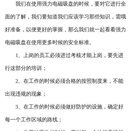
我们在使用强力电磁吸盘的时候，要对它进行全
面的了解，我们要知道我们应该学习那些知识，需哦
好准备，以便更好的掌握，那么我们就一起看看强力
电磁吸盘在使用更多时候的安全标准。
1、上岗的员工必须进过考核才能上岗，要先进
行这部分的培训；
2、在工作的时候必须合格的按照制度来，不能
出现违规的现象；
3、在工作的时候必须做好防护的设施，确定好
每一个工作区域的路线；