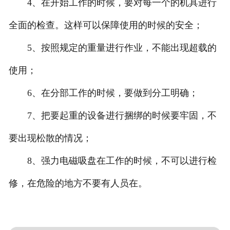
4、在开始工作的时候，要对每一个的机具进行
全面的检查。这样可以保障使用的时候的安全；
5、按照规定的重量进行作业，不能出现超载的
使用；
6、在分部工作的时候，要做到分工明确；
7、把要起重的设备进行捆绑的时候要牢固，不
要出现松散的情况；
8、强力电磁吸盘在工作的时候，不可以进行检
修，在危险的地方不要有人员在。