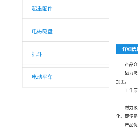
起重配件
电磁吸盘
详细信
抓斗
产品介
磁力吸盘
电动平车
加工。
工作原
磁力吸盘
化，即便是
产品优