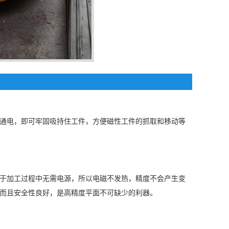
通电，即可牢固吸持住工件，方便磁性工件的抓取和移动等
于加工过程中无需电源，所以电磁不发热，精度不会产生变
而且安全性良好，是高精度平面不可缺少的利器。