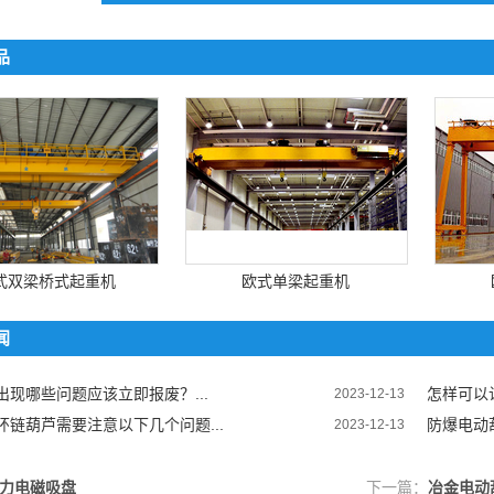
品
式双梁桥式起重机
欧式单梁起重机
闻
出现哪些问题应该立即报废？...
怎样可以让
2023-12-13
环链葫芦需要注意以下几个问题...
防爆电动
2023-12-13
力电磁吸盘
下一篇：
冶金电动