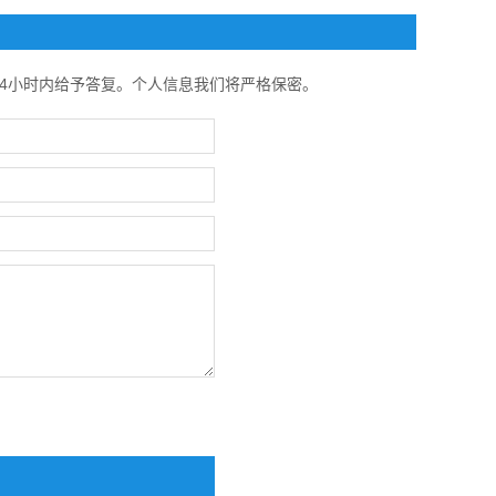
4小时内给予答复。个人信息我们将严格保密。