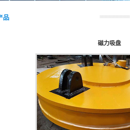
产品
磁力吸盘