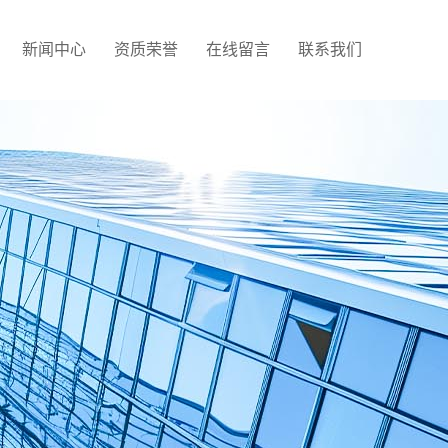
新闻中心
资质荣誉
在线留言
联系我们