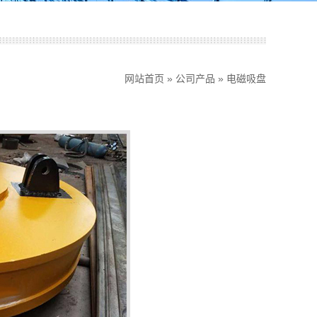
网站首页
»
公司产品
»
电磁吸盘